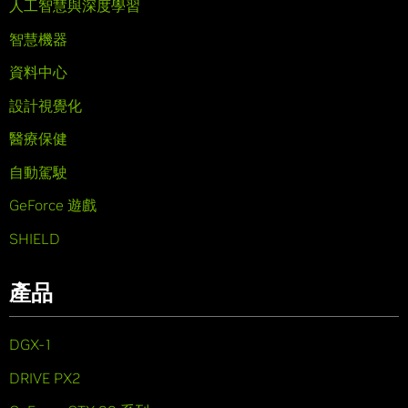
人工智慧與深度學習
智慧機器
資料中心
設計視覺化
醫療保健
自動駕駛
GeForce 遊戲
SHIELD
產品
DGX-1
DRIVE PX2