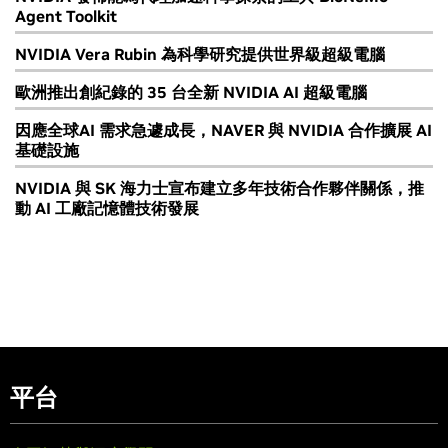
Agent Toolkit
NVIDIA Vera Rubin 為科學研究提供世界級超級電腦
歐洲推出創紀錄的 35 台全新 NVIDIA AI 超級電腦
因應全球AI 需求急遽成長，NAVER 與 NVIDIA 合作擴展 AI
基礎設施
NVIDIA 與 SK 海力士宣布建立多年技術合作夥伴關係，推
動 AI 工廠記憶體技術發展
平台