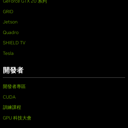
GeForce GTX 20 系列
GRID
Jetson
Quadro
SHIELD TV
Tesla
開發者
開發者專區
CUDA
訓練課程
GPU 科技大會