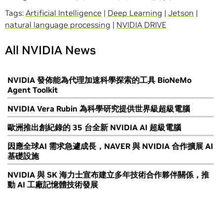
Tags:
Artificial Intelligence
|
Deep Learning
|
Jetson
|
natural language processing
|
NVIDIA DRIVE
All NVIDIA News
NVIDIA 發佈能為代理加速科學探索的工具 BioNeMo
Agent Toolkit
NVIDIA Vera Rubin 為科學研究提供世界級超級電腦
歐洲推出創紀錄的 35 台全新 NVIDIA AI 超級電腦
因應全球AI 需求急遽成長，NAVER 與 NVIDIA 合作擴展 AI
基礎設施
NVIDIA 與 SK 海力士宣布建立多年技術合作夥伴關係，推
動 AI 工廠記憶體技術發展