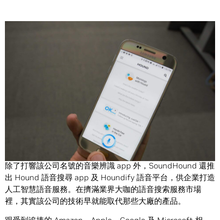
Share
SoundHound 學了一些新的人工智慧技巧。
這間來自矽谷、開發出人工智慧語音服務的新創公司，在擴
大產品規模之際獲得了一億美元的策略性投資資本。
除了打響該公司名號的音樂辨識 app 外，SoundHound 還推
出 Hound 語音搜尋 app 及 Houndify 語音平台，供企業打造
人工智慧語音服務。在擠滿業界大咖的語音搜索服務市場
裡，其實該公司的技術早就能取代那些大廠的產品。