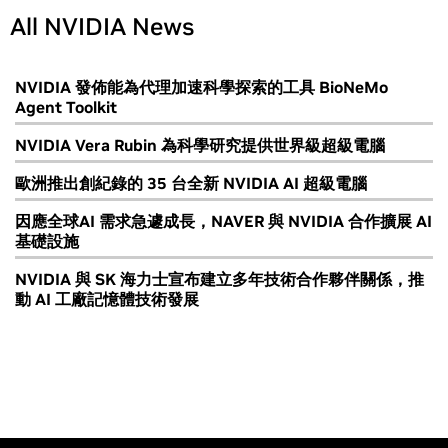
All NVIDIA News
NVIDIA 發佈能為代理加速科學探索的工具 BioNeMo
Agent Toolkit
NVIDIA Vera Rubin 為科學研究提供世界級超級電腦
歐洲推出創紀錄的 35 台全新 NVIDIA AI 超級電腦
因應全球AI 需求急遽成長，NAVER 與 NVIDIA 合作擴展 AI
基礎設施
NVIDIA 與 SK 海力士宣布建立多年技術合作夥伴關係，推
動 AI 工廠記憶體技術發展