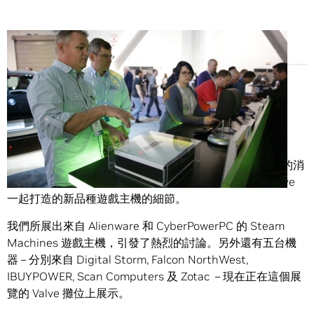
Share
你將會聽到很多關於我們的國際消費性電子展(CES)攤位的消
息，但是我們迫不及待想與你們分享一些有關我們和 Valve
一起打造的新品種遊戲主機的細節。
我們所展出來自 Alienware 和 CyberPowerPC 的 Steam
Machines 遊戲主機，引發了熱烈的討論。另外還有五台機
器 – 分別來自 Digital Storm, Falcon NorthWest,
IBUYPOWER, Scan Computers 及 Zotac – 現在正在這個展
覽的 Valve 攤位上展示。