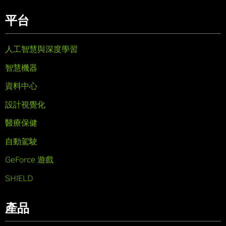
平台
人工智慧與深度學習
智慧機器
資料中心
設計視覺化
醫療保健
自動駕駛
GeForce 遊戲
SHIELD
產品