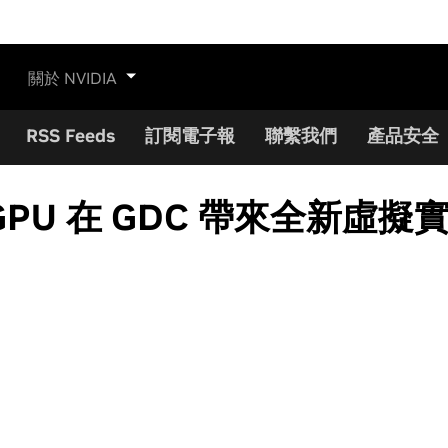
關於 NVIDIA
RSS Feeds
訂閱電子報
聯繫我們
產品安全
X GPU 在 GDC 帶來全新虛擬實境