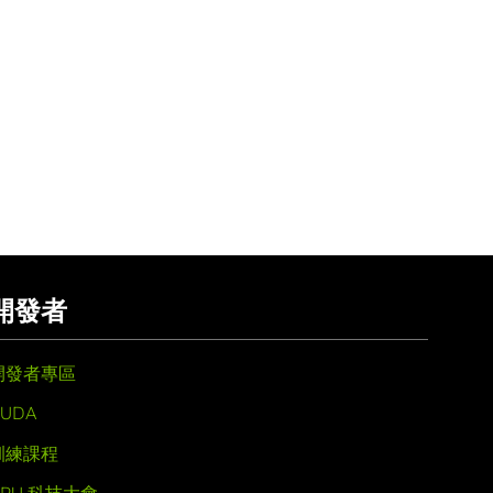
開發者
開發者專區
UDA
訓練課程