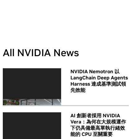
All NVIDIA News
NVIDIA Nemotron 以
LangChain Deep Agents
Harness 達成基準測試領
先效能
AI 創新者採用 NVIDIA
Vera：為何在大規模運作
下仍具備最高單執行緒效
能的 CPU 至關重要