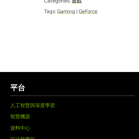
Categories:
遊戲
Tags:
Gaming
|
GeForce
平台
人工智慧與深度學習
智慧機器
資料中心