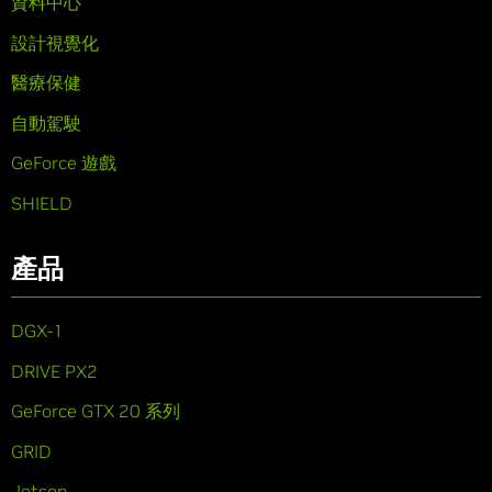
資料中心
設計視覺化
醫療保健
自動駕駛
GeForce 遊戲
SHIELD
產品
DGX-1
DRIVE PX2
GeForce GTX 20 系列
GRID
Jetson