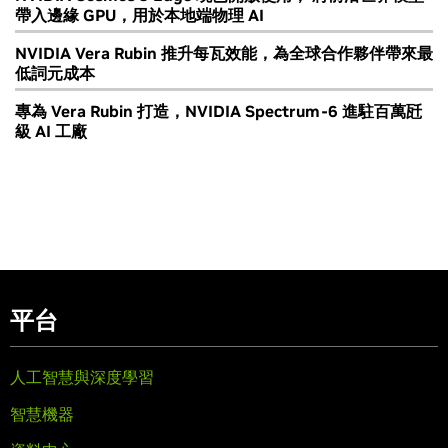
帶入邊緣 GPU，用於本地端物理 AI
NVIDIA Vera Rubin 推升每瓦效能，為全球合作夥伴帶來最
低詞元成本
專為 Vera Rubin 打造，NVIDIA Spectrum-6 進駐百萬瓩
級 AI 工廠
平台
人工智慧與深度學習
智慧機器