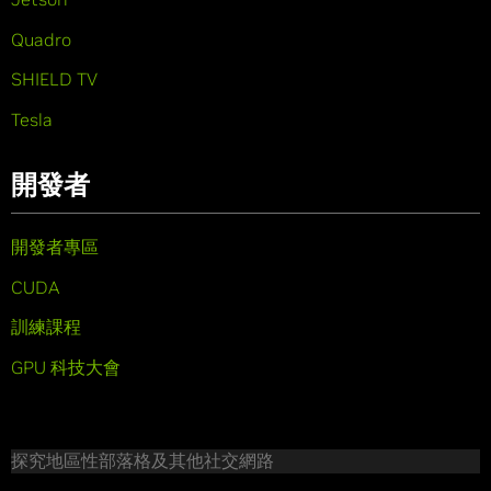
Quadro
SHIELD TV
Tesla
開發者
開發者專區
CUDA
訓練課程
GPU 科技大會
探究地區性部落格及其他社交網路