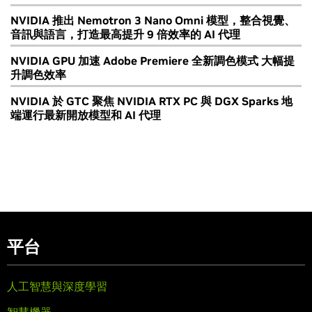
NVIDIA 推出 Nemotron 3 Nano Omni 模型，整合視覺、
音訊與語言，打造最高提升 9 倍效率的 AI 代理
NVIDIA GPU 加速 Adobe Premiere 全新調色模式 大幅提
升調色效率
NVIDIA 於 GTC 聚焦 NVIDIA RTX PC 與 DGX Sparks 地
端運行最新開放模型和 AI 代理
平台
人工智慧與深度學習
智慧機器