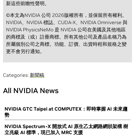
新這些前瞻性聲明。
©本文為NVIDIA 公司 2026版權所有，並保留所有權利。
NVIDIA、NVIDIA 標誌、CUDA-X、NVIDIA Omniverse 與
NVIDIA PhysicsNeMo 是 NVIDIA 公司在美國及其他地區
的商標及（或）註冊商標。所有其他公司及產品名稱乃為
所屬個別公司之商標。功能、訂價、出貨時程和規格之變
更不會另行通知。
Categories:
新聞稿
All NVIDIA News
NVIDIA GTC Taipei at COMPUTEX：即時掌握 AI 未來趨
勢
NVIDIA Spectrum-X 開放式 AI 原生乙太網路網狀架構 樹
立兆級 AI 標準，現已加入 MRC 支援