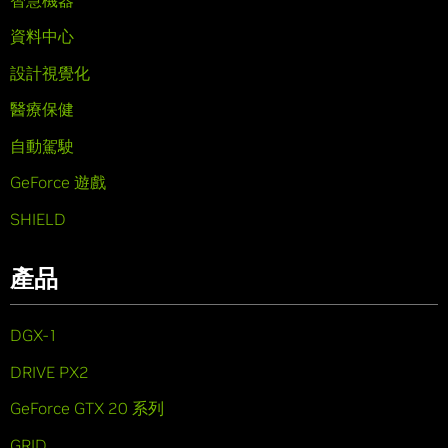
資料中心
設計視覺化
醫療保健
自動駕駛
GeForce 遊戲
SHIELD
產品
DGX-1
DRIVE PX2
GeForce GTX 20 系列
GRID