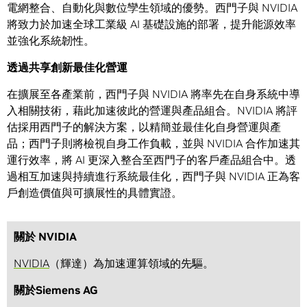
電網整合、自動化與數位孿生領域的優勢。西門子與 NVIDIA
將致力於加速全球工業級 AI 基礎設施的部署，提升能源效率
並強化系統韌性。
透過共享創新最佳化營運
在擴展至各產業前，西門子與 NVIDIA 將率先在自身系統中導
入相關技術，藉此加速彼此的營運與產品組合。NVIDIA 將評
估採用西門子的解決方案，以精簡並最佳化自身營運與產
品；西門子則將檢視自身工作負載，並與 NVIDIA 合作加速其
運行效率，將 AI 更深入整合至西門子的客戶產品組合中。透
過相互加速與持續進行系統最佳化，西門子與 NVIDIA 正為客
戶創造價值與可擴展性的具體實證。
關於 NVIDIA
NVIDIA
（輝達）為加速運算領域的先驅。
關於Siemens AG