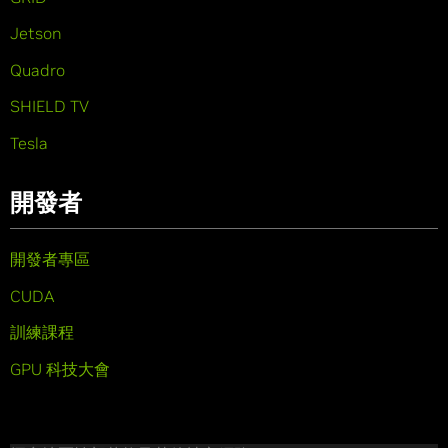
Jetson
Quadro
SHIELD TV
Tesla
開發者
開發者專區
CUDA
訓練課程
GPU 科技大會