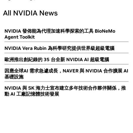
All NVIDIA News
NVIDIA 發佈能為代理加速科學探索的工具 BioNeMo
Agent Toolkit
NVIDIA Vera Rubin 為科學研究提供世界級超級電腦
歐洲推出創紀錄的 35 台全新 NVIDIA AI 超級電腦
因應全球AI 需求急遽成長，NAVER 與 NVIDIA 合作擴展 AI
基礎設施
NVIDIA 與 SK 海力士宣布建立多年技術合作夥伴關係，推
動 AI 工廠記憶體技術發展