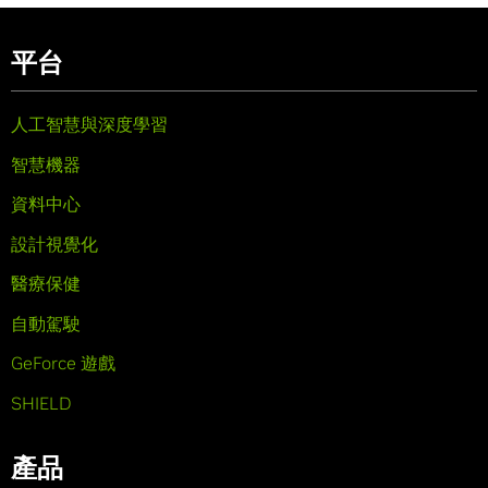
平台
人工智慧與深度學習
智慧機器
資料中心
設計視覺化
醫療保健
自動駕駛
GeForce 遊戲
SHIELD
產品