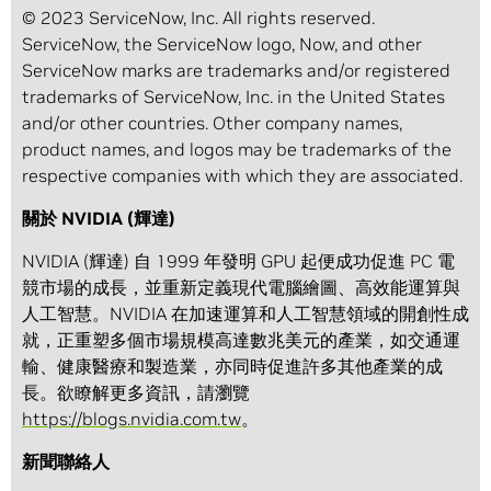
© 2023 ServiceNow, Inc. All rights reserved.
ServiceNow, the ServiceNow logo, Now, and other
ServiceNow marks are trademarks and/or registered
trademarks of ServiceNow, Inc. in the United States
and/or other countries. Other company names,
product names, and logos may be trademarks of the
respective companies with which they are associated.
關於 NVIDIA (輝達)
NVIDIA (輝達) 自 1999 年發明 GPU 起便成功促進 PC 電
競市場的成長，並重新定義現代電腦繪圖、高效能運算與
人工智慧。NVIDIA 在加速運算和人工智慧領域的開創性成
就，正重塑多個市場規模高達數兆美元的產業，如交通運
輸、健康醫療和製造業，亦同時促進許多其他產業的成
長。欲瞭解更多資訊，請瀏覽
https://blogs.nvidia.com.tw
。
新聞聯絡人