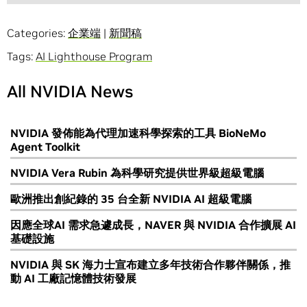
Categories:
企業端
|
新聞稿
Tags:
AI Lighthouse Program
All NVIDIA News
NVIDIA 發佈能為代理加速科學探索的工具 BioNeMo
Agent Toolkit
NVIDIA Vera Rubin 為科學研究提供世界級超級電腦
歐洲推出創紀錄的 35 台全新 NVIDIA AI 超級電腦
因應全球AI 需求急遽成長，NAVER 與 NVIDIA 合作擴展 AI
基礎設施
NVIDIA 與 SK 海力士宣布建立多年技術合作夥伴關係，推
動 AI 工廠記憶體技術發展