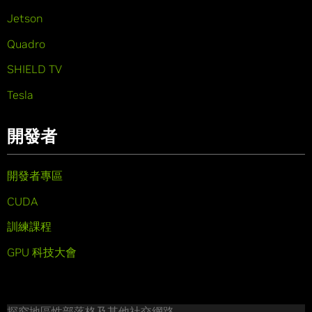
Jetson
Quadro
SHIELD TV
Tesla
開發者
開發者專區
CUDA
訓練課程
GPU 科技大會
探究地區性部落格及其他社交網路