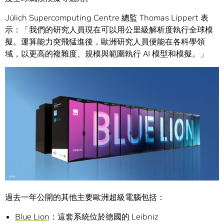
Jülich Supercomputing Centre 總監 Thomas Lippert 表
示：「我們的研究人員現在可以用公里級解析度執行全球模
擬。運算能力突飛猛進後，歐洲研究人員便能在各科學領
域，以更高的複雜度、規模與範圍執行 AI 模型和模擬。」
過去一年公開的其他主要歐洲超級電腦包括：
Blue Lion
：這套系統位於德國的 Leibniz