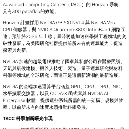
Advanced Computing Center（TACC）的 Horizon 系統，
具有300 petaflop的效能。
Horizon 計畫採用 NVIDIA GB200 NVL4 與 NVIDIA Vera
CPU 伺服器，與 NVIDIA Quantum-X800 InfiniBand 網路互
連，預計於2026 年上線，屆時將能加速科學與工程領域的突
破性發展，為美國研究社群提供前所未有的運算能力，促進
探索與創新。
NVIDIA 加速的超級電腦推動了國家與私營公司在醫療照護、
天氣與氣候建模、機器人技術、製造、量子運算研究與材料
科學等領域的全球研究，而這正是這個新浪潮的最新進展。
NVIDIA 的全端加速運算平台涵蓋 GPU、CPU、DPU、NIC、
水平擴展交換器，以及 CUDA-X 函式庫與 NVIDIA AI
Enterprise 軟體，提供這些系統所需的統一架構、規模與效
率，以前所未有的速度永續推動科學發展。
TACC
科學創新曙光乍現