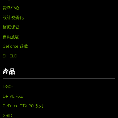
資料中心
設計視覺化
醫療保健
自動駕駛
GeForce 遊戲
SHIELD
產品
DGX-1
DRIVE PX2
GeForce GTX 20 系列
GRID