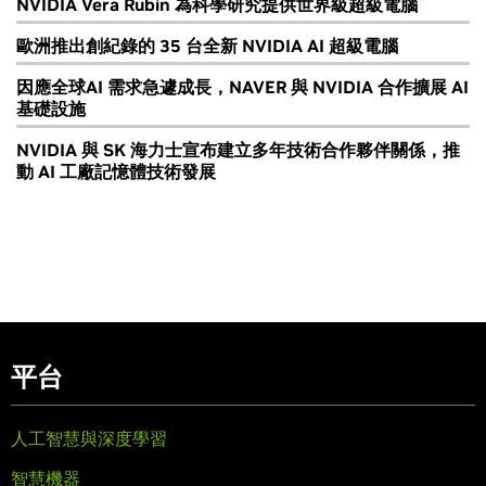
NVIDIA Vera Rubin 為科學研究提供世界級超級電腦
歐洲推出創紀錄的 35 台全新 NVIDIA AI 超級電腦
因應全球AI 需求急遽成長，NAVER 與 NVIDIA 合作擴展 AI
基礎設施
NVIDIA 與 SK 海力士宣布建立多年技術合作夥伴關係，推
動 AI 工廠記憶體技術發展
平台
人工智慧與深度學習
智慧機器