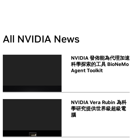
All NVIDIA News
NVIDIA 發佈能為代理加速
科學探索的工具 BioNeMo
Agent Toolkit
NVIDIA Vera Rubin 為科
學研究提供世界級超級電
腦