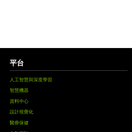
平台
人工智慧與深度學習
智慧機器
資料中心
設計視覺化
醫療保健