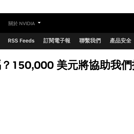
關於 NVIDIA
RSS Feeds
訂閱電子報
聯繫我們
產品安全
？150,000 美元將協助我