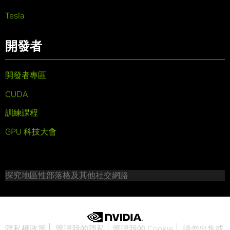
Tesla
開發者
開發者專區
CUDA
訓練課程
GPU 科技大會
探究地區性部落格及其他社交網路
隱私權政策
管理我的隱私
管理我的 Cookie
請勿出售或