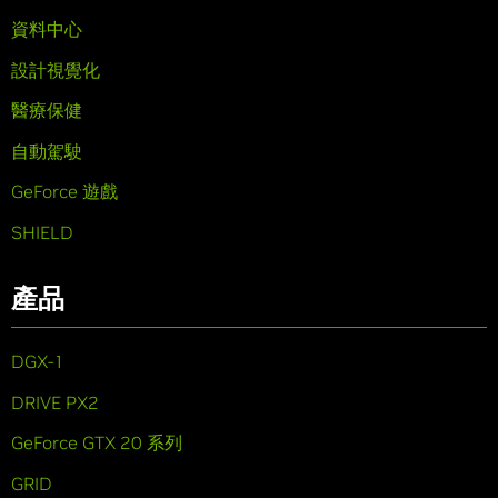
資料中心
設計視覺化
醫療保健
自動駕駛
GeForce 遊戲
SHIELD
產品
DGX-1
DRIVE PX2
GeForce GTX 20 系列
GRID