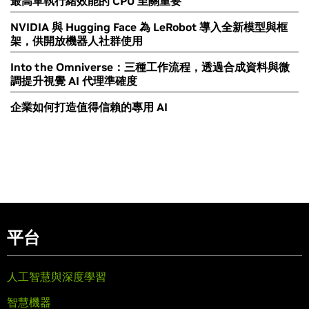
最高單執行緒效能的 CPU 至關重要
NVIDIA 與 Hugging Face 為 LeRobot 導入全新模型與框
架，供開放機器人社群使用
Into the Omniverse：三種工作流程，透過合成資料與微
調提升視覺 AI 代理準確度
企業如何打造值得信賴的專用 AI
平台
人工智慧與深度學習
智慧機器