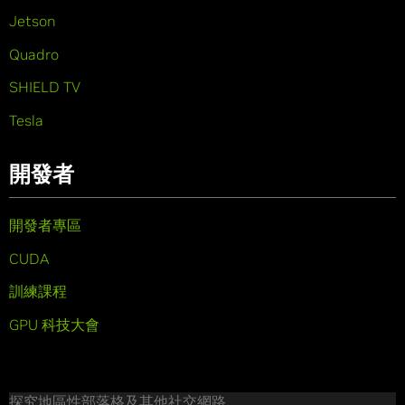
Jetson
Quadro
SHIELD TV
Tesla
開發者
開發者專區
CUDA
訓練課程
GPU 科技大會
探究地區性部落格及其他社交網路