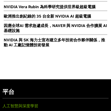
NVIDIA Vera Rubin 為科學研究提供世界級超級電腦
歐洲推出創紀錄的 35 台全新 NVIDIA AI 超級電腦
因應全球AI 需求急遽成長，NAVER 與 NVIDIA 合作擴展 AI
基礎設施
NVIDIA 與 SK 海力士宣布建立多年技術合作夥伴關係，推
動 AI 工廠記憶體技術發展
平台
人工智慧與深度學習