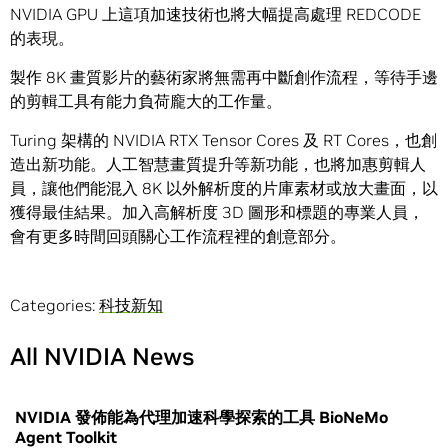
NVIDIA GPU 上這項加速技術也將大幅提高處理 REDCODE
的表現。
製作 8K 畫質影片的藝術家將無需再中斷創作流程，等待手邊
的剪輯工具有能力負荷龐大的工作量。
Turing 架構的 NVIDIA RTX Tensor Cores 及 RT Cores，也創
造出新功能。人工智慧畫質提升等新功能，也將加惠剪輯人
員，讓他們能混入 8K 以外解析度的片庫素材或放大畫面，以
獲得最佳結果。加入高解析度 3D 圖形和標題的專業人員，
會有更多時間回頭關心工作流程裡的創意部分。
Categories:
科技新知
All NVIDIA News
NVIDIA 發佈能為代理加速科學探索的工具 BioNeMo
Agent Toolkit