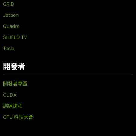
GRID
Jetson
Quadro
SHIELD TV
Tesla
開發者
開發者專區
CUDA
訓練課程
GPU 科技大會