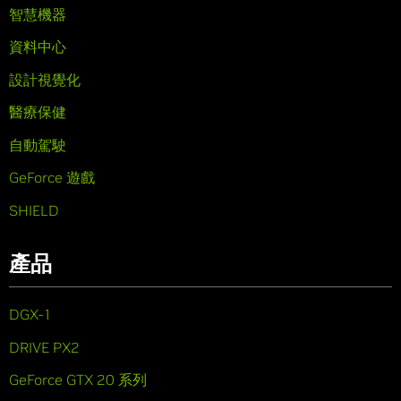
智慧機器
資料中心
設計視覺化
醫療保健
自動駕駛
GeForce 遊戲
SHIELD
產品
DGX-1
DRIVE PX2
GeForce GTX 20 系列