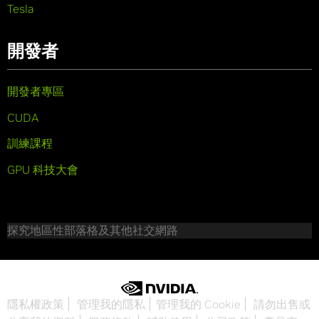
Tesla
開發者
開發者專區
CUDA
訓練課程
GPU 科技大會
探究地區性部落格及其他社交網路
隱私權政策
管理我的隱私
管理我的 Cookie
請勿出售或