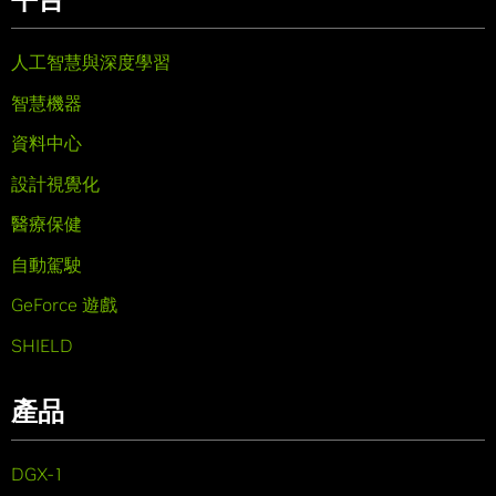
人工智慧與深度學習
智慧機器
資料中心
設計視覺化
醫療保健
自動駕駛
GeForce 遊戲
SHIELD
產品
DGX-1