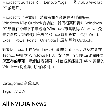
Microsoft Surface RT、Lenovo Yoga 11 及 ASUS VivoTab
RT 的用戶。
Microsoft 已注意到，消費者和企業用戶皆呼籲要在
Windows RT有Outlook的功能。我們很高興得知 Windows
RT 裝置在今年下半年透過 Windows 市集取得 Windows 免
費更新後，能夠使用完整的 Office 應用程式，包括 Word、
Excel、Power Point、OneNote 以及新增的 Outlook。
對於Microsoft 在 Windows RT 新增 Outlook，以及本週在
TechEd 中針對 Windows RT 8.1 安全性、管理以及網路能力
所
宣布的事項
，我們皆表贊同，相信這將能提升 ARM 架構的
Windows 對企業用戶的吸引力。
Categories:
企業訊息
Tags:
NVIDIA
All NVIDIA News