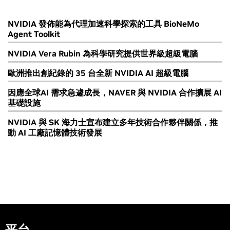
NVIDIA 發佈能為代理加速科學探索的工具 BioNeMo
Agent Toolkit
NVIDIA Vera Rubin 為科學研究提供世界級超級電腦
歐洲推出創紀錄的 35 台全新 NVIDIA AI 超級電腦
因應全球AI 需求急遽成長，NAVER 與 NVIDIA 合作擴展 AI
基礎設施
NVIDIA 與 SK 海力士宣布建立多年技術合作夥伴關係，推
動 AI 工廠記憶體技術發展
平台