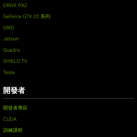
DRIVE PX2
GeForce GTX 20 系列
GRID
Jetson
Quadro
SHIELD TV
Tesla
開發者
開發者專區
CUDA
訓練課程