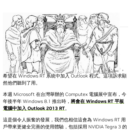
Share
今年稍早，Nvidia 執行長黃仁勳向「Outlook 專家」疾呼，
希望在 Windows RT 系統中加入 Outlook 程式。這項訴求顯
然他們聽到了用。
本週 Microsoft 在台灣舉辦的 Computex 電腦展中宣布，今
年後半年 Windows 8.1 推出時，
將會在
Windows RT
平板
電腦中加入
Outlook 2013 RT
。
這是個令人振奮的發展，我們也相信這會為 Windows RT 用
戶帶來更健全完善的使用體驗，包括採用 NVIDIA Tegra 3 的