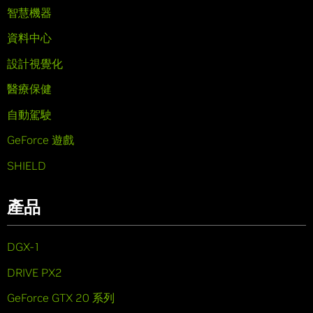
智慧機器
資料中心
設計視覺化
醫療保健
自動駕駛
GeForce 遊戲
SHIELD
產品
DGX-1
DRIVE PX2
GeForce GTX 20 系列