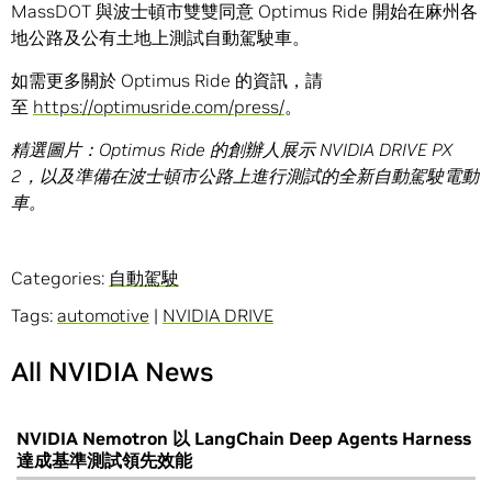
MassDOT 與波士頓市雙雙同意 Optimus Ride 開始在麻州各
地公路及公有土地上測試自動駕駛車。
如需更多關於 Optimus Ride 的資訊，請
至
https://optimusride.com/press/
。
精選圖片：
Optimus Ride
的創辦人展示
NVIDIA DRIVE PX
2
，以及準備在波士頓市公路上進行測試的全新自動駕駛電動
車。
Categories:
自動駕駛
Tags:
automotive
|
NVIDIA DRIVE
All NVIDIA News
NVIDIA Nemotron 以 LangChain Deep Agents Harness
達成基準測試領先效能