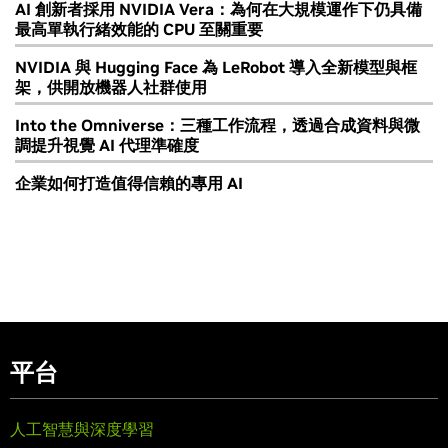
AI 創新者採用 NVIDIA Vera：為何在大規模運作下仍具備
最高單執行緒效能的 CPU 至關重要
NVIDIA 與 Hugging Face 為 LeRobot 導入全新模型與框
架，供開放機器人社群使用
Into the Omniverse：三種工作流程，透過合成資料與微
調提升視覺 AI 代理準確度
企業如何打造值得信賴的專用 AI
平台
人工智慧與深度學習