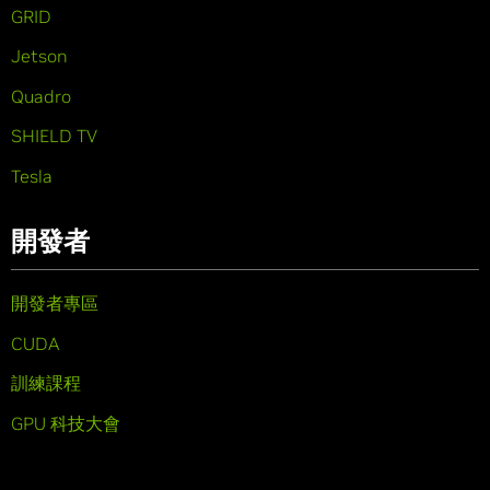
GRID
Jetson
Quadro
SHIELD TV
Tesla
開發者
開發者專區
CUDA
訓練課程
GPU 科技大會