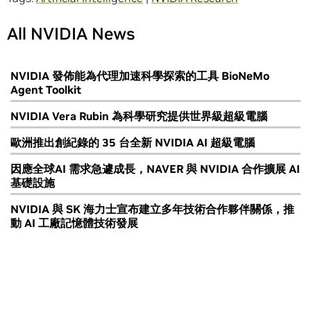
All NVIDIA News
NVIDIA 發佈能為代理加速科學探索的工具 BioNeMo
Agent Toolkit
NVIDIA Vera Rubin 為科學研究提供世界級超級電腦
歐洲推出創紀錄的 35 台全新 NVIDIA AI 超級電腦
因應全球AI 需求急遽成長，NAVER 與 NVIDIA 合作擴展 AI
基礎設施
NVIDIA 與 SK 海力士宣布建立多年技術合作夥伴關係，推
動 AI 工廠記憶體技術發展