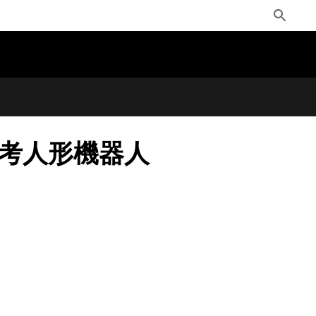
Toggle
Search
T 參考人形機器人