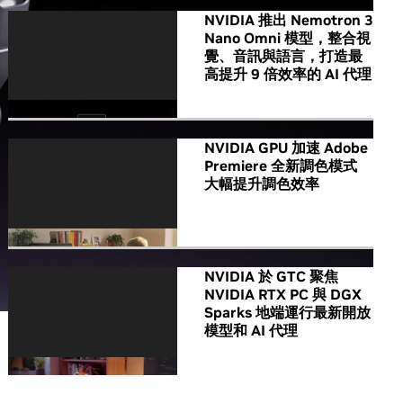
NVIDIA 推出 Nemotron 3
Nano Omni 模型，整合視
覺、音訊與語言，打造最
高提升 9 倍效率的 AI 代理
NVIDIA GPU 加速 Adobe
Premiere 全新調色模式
大幅提升調色效率
NVIDIA 於 GTC 聚焦
NVIDIA RTX PC 與 DGX
Sparks 地端運行最新開放
模型和 AI 代理