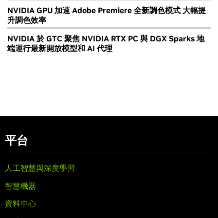
NVIDIA GPU 加速 Adobe Premiere 全新調色模式 大幅提
升調色效率
NVIDIA 於 GTC 聚焦 NVIDIA RTX PC 與 DGX Sparks 地
端運行最新開放模型和 AI 代理
平台
人工智慧與深度學習
智慧機器
資料中心