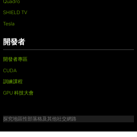
Quadro
SHIELD TV
Tesla
開發者
開發者專區
CUDA
訓練課程
GPU 科技大會
探究地區性部落格及其他社交網路