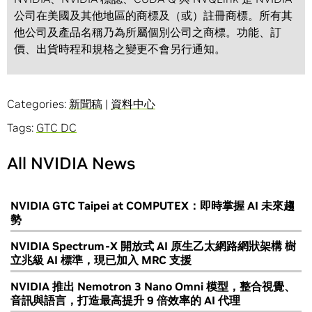
公司在美國及其他地區的商標及（或）註冊商標。所有其
他公司及產品名稱乃為所屬個別公司之商標。功能、訂
價、出貨時程和規格之變更不會另行通知。
Categories:
新聞稿
|
資料中心
Tags:
GTC DC
All NVIDIA News
NVIDIA GTC Taipei at COMPUTEX：即時掌握 AI 未來趨
勢
NVIDIA Spectrum-X 開放式 AI 原生乙太網路網狀架構 樹
立兆級 AI 標準，現已加入 MRC 支援
NVIDIA 推出 Nemotron 3 Nano Omni 模型，整合視覺、
音訊與語言，打造最高提升 9 倍效率的 AI 代理