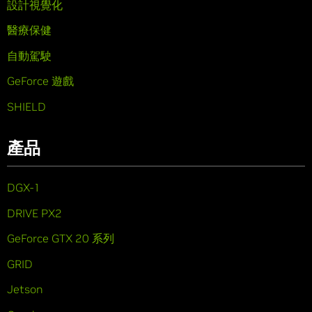
設計視覺化
醫療保健
自動駕駛
GeForce 遊戲
SHIELD
產品
DGX-1
DRIVE PX2
GeForce GTX 20 系列
GRID
Jetson