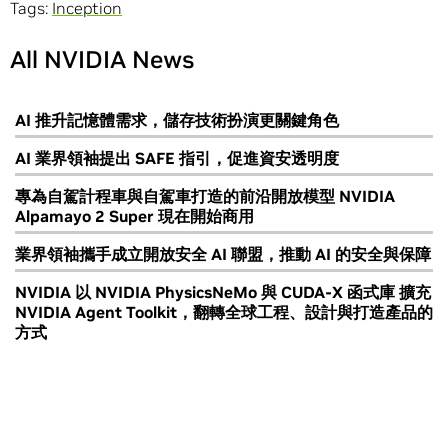
Tags:
Inception
All NVIDIA News
AI 推升記憶體需求，儲存技術扮演更關鍵角色
AI 業界領袖提出 SAFE 指引，促進資安透明度
專為自駕計程車與自駕車打造的前沿開放模型 NVIDIA
Alpamayo 2 Super 現在開始商用
業界領袖攜手成立開放安全 AI 聯盟，推動 AI 的安全與保障
NVIDIA 以 NVIDIA PhysicsNeMo 與 CUDA-X 函式庫 擴充
NVIDIA Agent Toolkit，翻轉全球工程、設計與打造產品的
方式