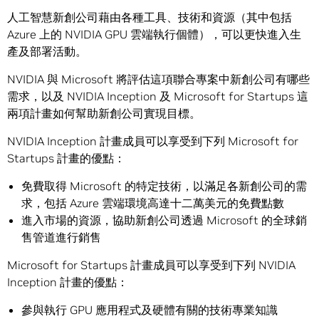
人工智慧新創公司藉由各種工具、技術和資源（其中包括
Azure 上的 NVIDIA GPU 雲端執行個體），可以更快進入生
產及部署活動。
NVIDIA 與 Microsoft 將評估這項聯合專案中新創公司有哪些
需求，以及 NVIDIA Inception 及 Microsoft for Startups 這
兩項計畫如何幫助新創公司實現目標。
NVIDIA Inception 計畫成員可以享受到下列 Microsoft for
Startups 計畫的優點：
免費取得 Microsoft 的特定技術，以滿足各新創公司的需
求，包括 Azure 雲端環境高達十二萬美元的免費點數
進入市場的資源，協助新創公司透過 Microsoft 的全球銷
售管道進行銷售
Microsoft for Startups 計畫成員可以享受到下列 NVIDIA
Inception 計畫的優點：
參與執行 GPU 應用程式及硬體有關的技術專業知識