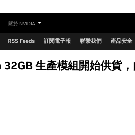
關於 NVIDIA
RSS Feeds
訂閱電子報
聯繫我們
產品安全
GX Orin 32GB 生產模組開