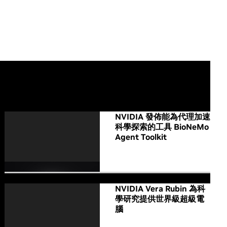
All NVIDIA News
NVIDIA 發佈能為代理加速
科學探索的工具 BioNeMo
Agent Toolkit
NVIDIA Vera Rubin 為科
學研究提供世界級超級電
腦