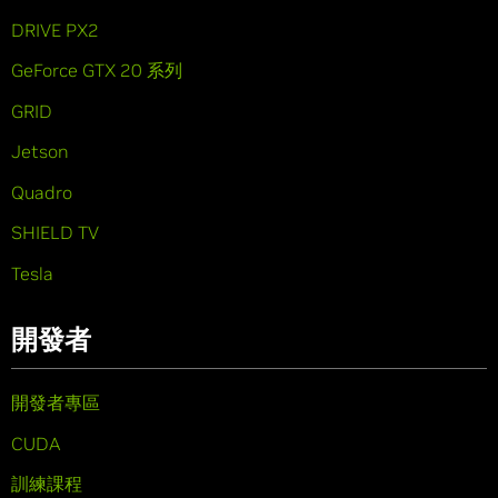
DRIVE PX2
GeForce GTX 20 系列
GRID
Jetson
Quadro
SHIELD TV
Tesla
開發者
開發者專區
CUDA
訓練課程