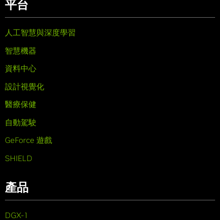
平台
人工智慧與深度學習
智慧機器
資料中心
設計視覺化
醫療保健
自動駕駛
GeForce 遊戲
SHIELD
產品
DGX-1