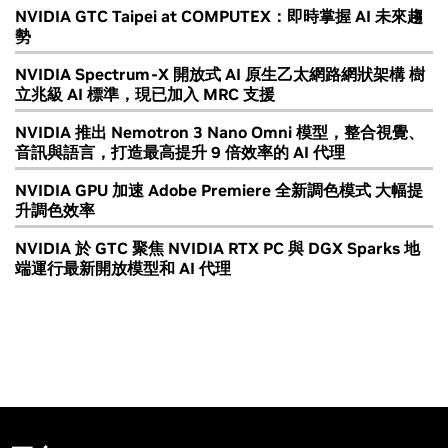
NVIDIA GTC Taipei at COMPUTEX：即時掌握 AI 未來趨
勢
NVIDIA Spectrum-X 開放式 AI 原生乙太網路網狀架構 樹
立兆級 AI 標準，現已加入 MRC 支援
NVIDIA 推出 Nemotron 3 Nano Omni 模型，整合視覺、
音訊與語言，打造最高提升 9 倍效率的 AI 代理
NVIDIA GPU 加速 Adobe Premiere 全新調色模式 大幅提
升調色效率
NVIDIA 於 GTC 聚焦 NVIDIA RTX PC 與 DGX Sparks 地
端運行最新開放模型和 AI 代理