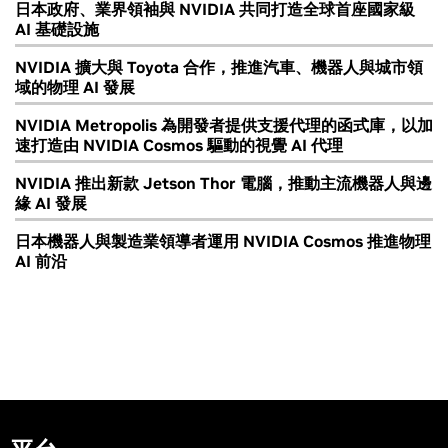
日本政府、業界領袖與 NVIDIA 共同打造全球首座國家級
AI 基礎設施
NVIDIA 擴大與 Toyota 合作，推進汽車、機器人與城市領
域的物理 AI 發展
NVIDIA Metropolis 為開發者提供支援代理的函式庫，以加
速打造由 NVIDIA Cosmos 驅動的視覺 AI 代理
NVIDIA 推出新款 Jetson Thor 電腦，推動主流機器人與邊
緣 AI 發展
日本機器人與製造業領導者運用 NVIDIA Cosmos 推進物理
AI 前沿