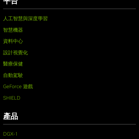
平台
人工智慧與深度學習
智慧機器
資料中心
設計視覺化
醫療保健
自動駕駛
GeForce 遊戲
SHIELD
產品
DGX-1