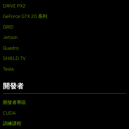
DRIVE PX2
GeForce GTX 20 系列
GRID
Jetson
Quadro
SHIELD TV
Tesla
開發者
開發者專區
CUDA
訓練課程