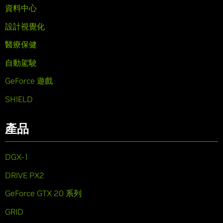
資料中心
設計視覺化
醫療保健
自動駕駛
GeForce 遊戲
SHIELD
產品
DGX-1
DRIVE PX2
GeForce GTX 20 系列
GRID