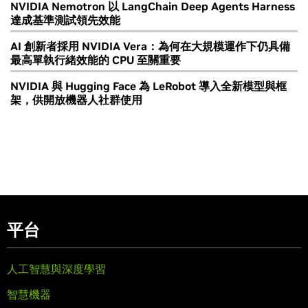
NVIDIA Nemotron 以 LangChain Deep Agents Harness
達成基準測試領先效能
AI 創新者採用 NVIDIA Vera：為何在大規模運作下仍具備
最高單執行緒效能的 CPU 至關重要
NVIDIA 與 Hugging Face 為 LeRobot 導入全新模型與框
架，供開放機器人社群使用
平台
人工智慧與深度學習
智慧機器