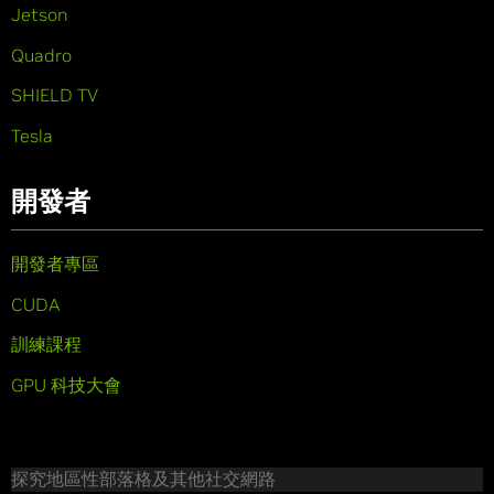
Jetson
Quadro
SHIELD TV
Tesla
開發者
開發者專區
CUDA
訓練課程
GPU 科技大會
探究地區性部落格及其他社交網路