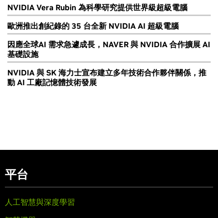
NVIDIA Vera Rubin 為科學研究提供世界級超級電腦
歐洲推出創紀錄的 35 台全新 NVIDIA AI 超級電腦
因應全球AI 需求急遽成長，NAVER 與 NVIDIA 合作擴展 AI
基礎設施
NVIDIA 與 SK 海力士宣布建立多年技術合作夥伴關係，推
動 AI 工廠記憶體技術發展
平台
人工智慧與深度學習