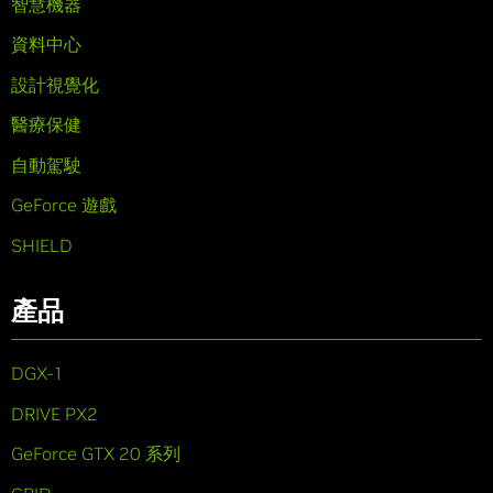
智慧機器
資料中心
設計視覺化
醫療保健
自動駕駛
GeForce 遊戲
SHIELD
產品
DGX-1
DRIVE PX2
GeForce GTX 20 系列