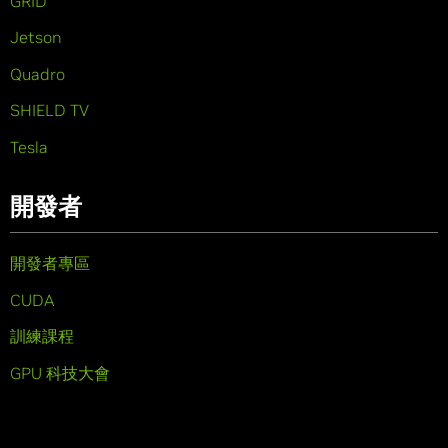
GRID
Jetson
Quadro
SHIELD TV
Tesla
開發者
開發者專區
CUDA
訓練課程
GPU 科技大會