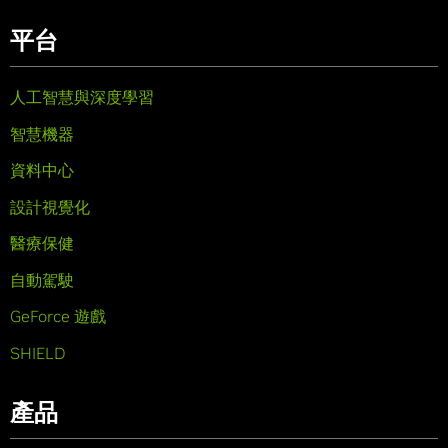
平台
人工智慧與深度學習
智慧機器
資料中心
設計視覺化
醫療保健
自動駕駛
GeForce 遊戲
SHIELD
產品