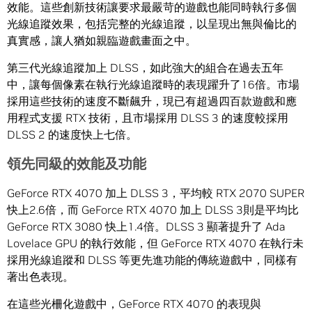
效能。這些創新技術讓要求最嚴苛的遊戲也能同時執行多個
光線追蹤效果，包括完整的光線追蹤，以呈現出無與倫比的
真實感，讓人猶如親臨遊戲畫面之中。
第三代光線追蹤加上 DLSS，如此強大的組合在過去五年
中，讓每個像素在執行光線追蹤時的表現躍升了16倍。市場
採用這些技術的速度不斷飆升，現已有超過四百款遊戲和應
用程式支援 RTX 技術，且市場採用 DLSS 3 的速度較採用
DLSS 2 的速度快上七倍。
領先同級的效能及功能
GeForce RTX 4070 加上 DLSS 3，平均較 RTX 2070 SUPER
快上2.6倍，而 GeForce RTX 4070 加上 DLSS 3則是平均比
GeForce RTX 3080 快上1.4倍。DLSS 3 顯著提升了 Ada
Lovelace GPU 的執行效能，但 GeForce RTX 4070 在執行未
採用光線追蹤和 DLSS 等更先進功能的傳統遊戲中，同樣有
著出色表現。
在這些光柵化遊戲中，GeForce RTX 4070 的表現與