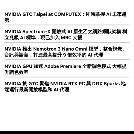
NVIDIA GTC Taipei at COMPUTEX：即時掌握 AI 未來趨
勢
NVIDIA Spectrum-X 開放式 AI 原生乙太網路網狀架構 樹
立兆級 AI 標準，現已加入 MRC 支援
NVIDIA 推出 Nemotron 3 Nano Omni 模型，整合視覺、
音訊與語言，打造最高提升 9 倍效率的 AI 代理
NVIDIA GPU 加速 Adobe Premiere 全新調色模式 大幅提
升調色效率
NVIDIA 於 GTC 聚焦 NVIDIA RTX PC 與 DGX Sparks 地
端運行最新開放模型和 AI 代理