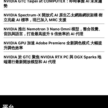
NVIDIA GTC Taipei at COMPUTEX：即時掌握 AI 未來趨
勢
NVIDIA Spectrum-X 開放式 AI 原生乙太網路網狀架構 樹
立兆級 AI 標準，現已加入 MRC 支援
NVIDIA 推出 Nemotron 3 Nano Omni 模型，整合視覺、
音訊與語言，打造最高提升 9 倍效率的 AI 代理
NVIDIA GPU 加速 Adobe Premiere 全新調色模式 大幅提
升調色效率
NVIDIA 於 GTC 聚焦 NVIDIA RTX PC 與 DGX Sparks 地
端運行最新開放模型和 AI 代理
平台