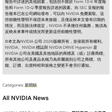
報告中詳述的其他因素，包括但不限於 Form 10-K 年度報
告和 Form 10-Q 季度報告詳述的因素。向 SEC 呈報的報
告複本已在公司網站發布，可以向 NVIDIA 免費索取。這
些前瞻性聲明不保證未來效能，且僅反映本文發布日期的
情況，而且除法律規定，NVIDIA 不承擔任何義務，無須為
反映未來事件或情況而更新這些前瞻性聲明。
©本文為NVIDIA 公司 2026版權所有，並保留所有權利。
NVIDIA、NVIDIA 標誌與 NVIDIA DRIVE Hyperion 是
NVIDIA 公司在美國及其他地區的商標及（或）註冊商標。
所有其他公司及產品名稱乃為所屬個別公司之商標。功
能、訂價、出貨時程和規格之變更不會另行通知。
Categories:
新聞稿
All NVIDIA News