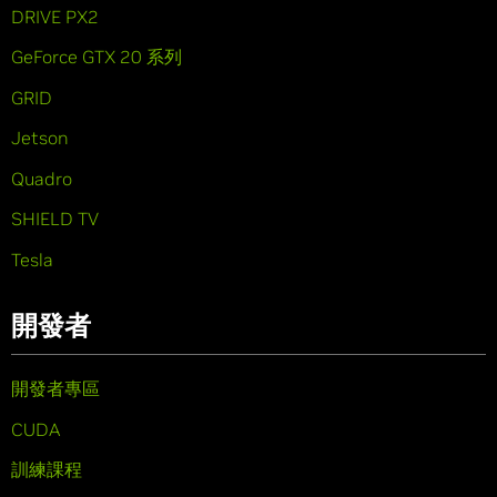
DRIVE PX2
GeForce GTX 20 系列
GRID
Jetson
Quadro
SHIELD TV
Tesla
開發者
開發者專區
CUDA
訓練課程