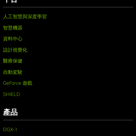
人工智慧與深度學習
智慧機器
資料中心
設計視覺化
醫療保健
自動駕駛
GeForce 遊戲
SHIELD
產品
DGX-1