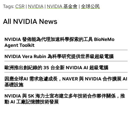
Tags:
CSR
|
NVIDIA
|
NVIDIA 基金會
|
全球公民
All NVIDIA News
NVIDIA 發佈能為代理加速科學探索的工具 BioNeMo
Agent Toolkit
NVIDIA Vera Rubin 為科學研究提供世界級超級電腦
歐洲推出創紀錄的 35 台全新 NVIDIA AI 超級電腦
因應全球AI 需求急遽成長，NAVER 與 NVIDIA 合作擴展 AI
基礎設施
NVIDIA 與 SK 海力士宣布建立多年技術合作夥伴關係，推
動 AI 工廠記憶體技術發展