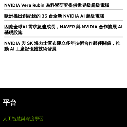
NVIDIA Vera Rubin 為科學研究提供世界級超級電腦
歐洲推出創紀錄的 35 台全新 NVIDIA AI 超級電腦
因應全球AI 需求急遽成長，NAVER 與 NVIDIA 合作擴展 AI
基礎設施
NVIDIA 與 SK 海力士宣布建立多年技術合作夥伴關係，推
動 AI 工廠記憶體技術發展
平台
人工智慧與深度學習