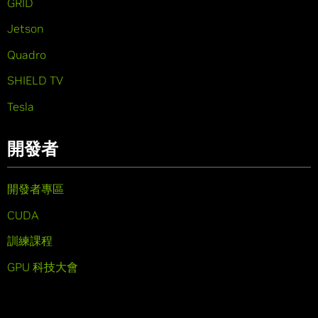
GRID
Jetson
Quadro
SHIELD TV
Tesla
開發者
開發者專區
CUDA
訓練課程
GPU 科技大會