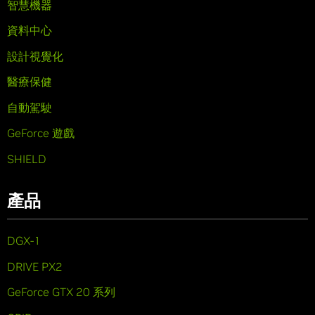
智慧機器
資料中心
設計視覺化
醫療保健
自動駕駛
GeForce 遊戲
SHIELD
產品
DGX-1
DRIVE PX2
GeForce GTX 20 系列