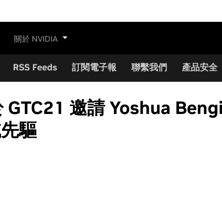
關於 NVIDIA
RSS Feeds
訂閱電子報
聯繫我們
產品安全
C21 邀請 Yoshua Bengio
領域先驅