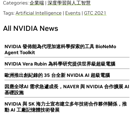
Categories:
企業端
|
深度學習與人工智慧
Tags:
Artificial Intelligence
|
Events
|
GTC 2021
All NVIDIA News
NVIDIA 發佈能為代理加速科學探索的工具 BioNeMo
Agent Toolkit
NVIDIA Vera Rubin 為科學研究提供世界級超級電腦
歐洲推出創紀錄的 35 台全新 NVIDIA AI 超級電腦
因應全球AI 需求急遽成長，NAVER 與 NVIDIA 合作擴展 AI
基礎設施
NVIDIA 與 SK 海力士宣布建立多年技術合作夥伴關係，推
動 AI 工廠記憶體技術發展