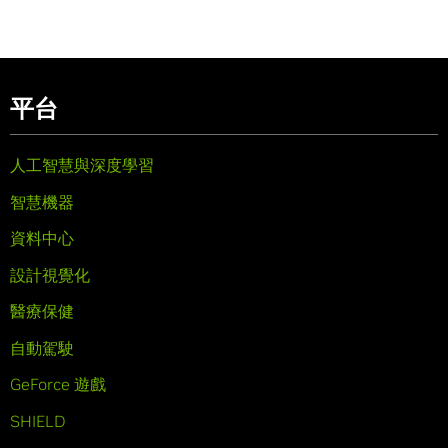
平台
人工智慧與深度學習
智慧機器
資料中心
設計視覺化
醫療保健
自動駕駛
GeForce 遊戲
SHIELD