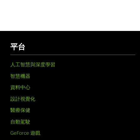
平台
人工智慧與深度學習
智慧機器
資料中心
設計視覺化
醫療保健
自動駕駛
GeForce 遊戲