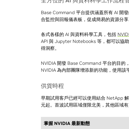
全方位的 AI 與資料科學工作流程
Base Command 平台提供涵蓋所有 A
合監控與回報儀表板，促成簡易的資源分享
各式各樣的 AI 與資料科學工具，包括
NVID
API 與 Jupyter Notebooks 
得洞察。
NVIDIA 開發 Base Command 
NVIDIA 為內部團隊增添新的功能，使用
供貨時程
早期試用客戶已經可以使用結合 NetApp 解
元起。首波試用區域僅限北美，其他區域有興
掌握 NVIDIA 最新動態