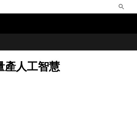
Toggle
Search
規模量產人工智慧