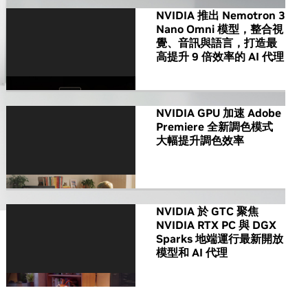
NVIDIA 推出 Nemotron 3
Nano Omni 模型，整合視
覺、音訊與語言，打造最
高提升 9 倍效率的 AI 代理
NVIDIA GPU 加速 Adobe
Premiere 全新調色模式
大幅提升調色效率
NVIDIA 於 GTC 聚焦
NVIDIA RTX PC 與 DGX
Sparks 地端運行最新開放
模型和 AI 代理