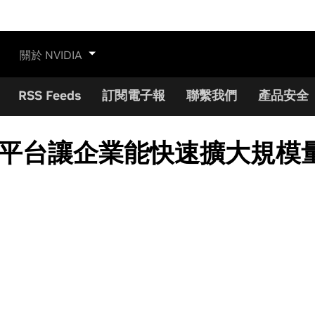
關於 NVIDIA
RSS Feeds
訂閱電子報
聯繫我們
產品安全
mmand 平台讓企業能快速擴大