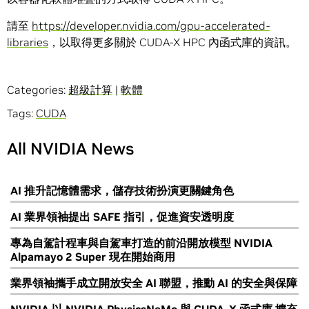
請至
https://developer.nvidia.com/gpu-accelerated-
libraries
，以取得更多關於 CUDA-X HPC 內函式庫的資訊。
Categories:
超級計算
|
軟體
Tags:
CUDA
All NVIDIA News
AI 推升記憶體需求，儲存技術扮演更關鍵角色
AI 業界領袖提出 SAFE 指引，促進資安透明度
專為自駕計程車與自駕車打造的前沿開放模型 NVIDIA
Alpamayo 2 Super 現在開始商用
業界領袖攜手成立開放安全 AI 聯盟，推動 AI 的安全與保障