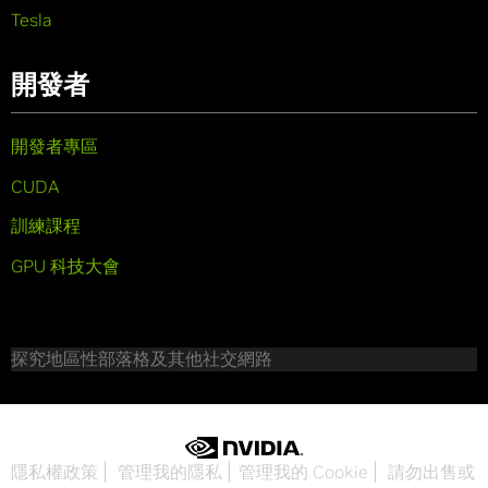
Tesla
開發者
開發者專區
CUDA
訓練課程
GPU 科技大會
探究地區性部落格及其他社交網路
隱私權政策
管理我的隱私
管理我的 Cookie
請勿出售或