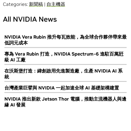
Categories:
新聞稿
|
自主機器
All NVIDIA News
NVIDIA Vera Rubin 推升每瓦效能，為全球合作夥伴帶來最
低詞元成本
專為 Vera Rubin 打造，NVIDIA Spectrum-6 進駐百萬瓩
級 AI 工廠
在沃斯堡打造：緯創啟用先進製造廠，生產 NVIDIA AI 系
統
台灣產業巨擘與 NVIDIA 一起加速全球 AI 基礎架構建置
NVIDIA 推出新款 Jetson Thor 電腦，推動主流機器人與邊
緣 AI 發展