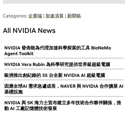
Categories:
企業端
|
加速演算
|
新聞稿
All NVIDIA News
NVIDIA 發佈能為代理加速科學探索的工具 BioNeMo
Agent Toolkit
NVIDIA Vera Rubin 為科學研究提供世界級超級電腦
歐洲推出創紀錄的 35 台全新 NVIDIA AI 超級電腦
因應全球AI 需求急遽成長，NAVER 與 NVIDIA 合作擴展 AI
基礎設施
NVIDIA 與 SK 海力士宣布建立多年技術合作夥伴關係，推
動 AI 工廠記憶體技術發展