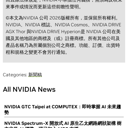
來事件或情況而更新這些前瞻性聲明。
©本文為NVIDIA 公司 2026版權所有，並保留所有權利。
NVIDIA、NVIDIA 標誌、NVIDIA Cosmos、NVIDIA DRIVE
AGX Thor 與NVIDIA DRIVE Hyperion是 NVIDIA 公司在美
國及其他地區的商標及（或）註冊商標。所有其他公司及
產品名稱乃為所屬個別公司之商標。功能、訂價、出貨時
程和規格之變更不會另行通知。
Categories:
新聞稿
All NVIDIA News
NVIDIA GTC Taipei at COMPUTEX：即時掌握 AI 未來趨
勢
NVIDIA Spectrum-X 開放式 AI 原生乙太網路網狀架構 樹