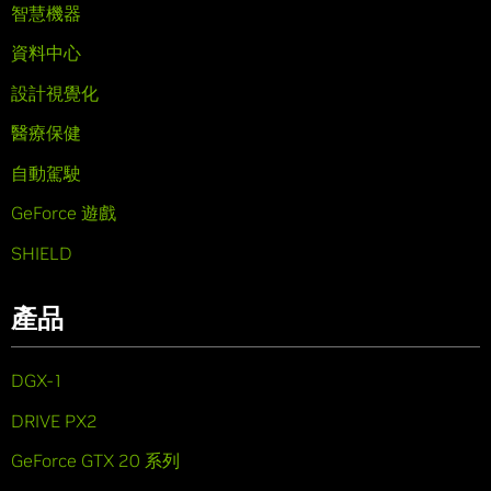
智慧機器
資料中心
設計視覺化
醫療保健
自動駕駛
GeForce 遊戲
SHIELD
產品
DGX-1
DRIVE PX2
GeForce GTX 20 系列