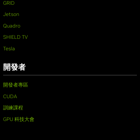
GRID
Jetson
Quadro
SHIELD TV
Tesla
開發者
開發者專區
CUDA
訓練課程
GPU 科技大會