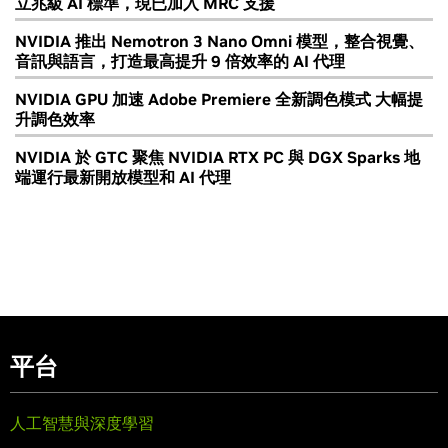
立兆級 AI 標準，現已加入 MRC 支援
NVIDIA 推出 Nemotron 3 Nano Omni 模型，整合視覺、
音訊與語言，打造最高提升 9 倍效率的 AI 代理
NVIDIA GPU 加速 Adobe Premiere 全新調色模式 大幅提
升調色效率
NVIDIA 於 GTC 聚焦 NVIDIA RTX PC 與 DGX Sparks 地
端運行最新開放模型和 AI 代理
平台
人工智慧與深度學習