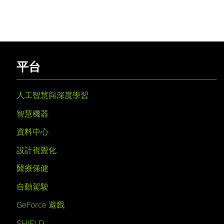
平台
人工智慧與深度學習
智慧機器
資料中心
設計視覺化
醫療保健
自動駕駛
GeForce 遊戲
SHIELD