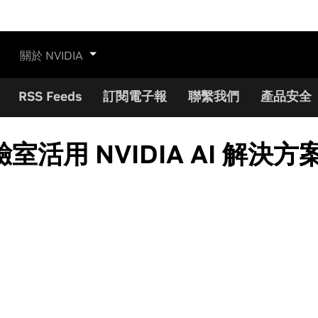
關於 NVIDIA
RSS Feeds
訂閱電子報
聯繫我們
產品安全
活用 NVIDIA AI 解決