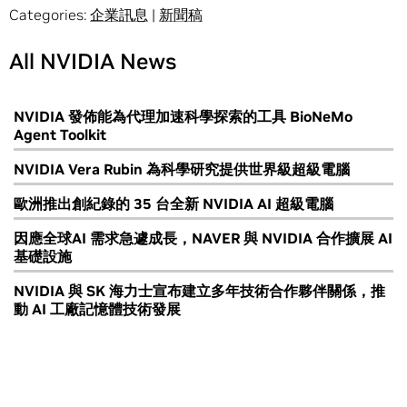
Categories:
企業訊息
|
新聞稿
All NVIDIA News
NVIDIA 發佈能為代理加速科學探索的工具 BioNeMo
Agent Toolkit
NVIDIA Vera Rubin 為科學研究提供世界級超級電腦
歐洲推出創紀錄的 35 台全新 NVIDIA AI 超級電腦
因應全球AI 需求急遽成長，NAVER 與 NVIDIA 合作擴展 AI
基礎設施
NVIDIA 與 SK 海力士宣布建立多年技術合作夥伴關係，推
動 AI 工廠記憶體技術發展