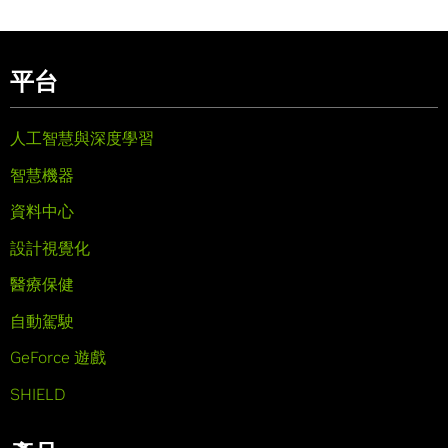
平台
人工智慧與深度學習
智慧機器
資料中心
設計視覺化
醫療保健
自動駕駛
GeForce 遊戲
SHIELD