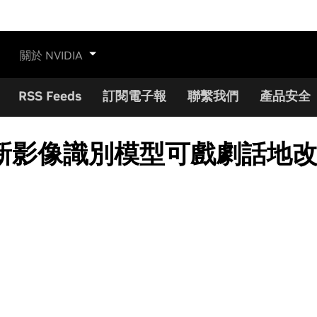
關於 NVIDIA
RSS Feeds
訂閱電子報
聯繫我們
產品安全
新影像識別模型可戲劇話地