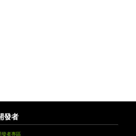
開發者
開發者專區