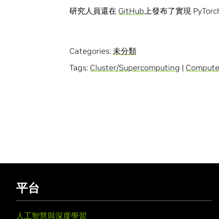
研究人員還在
GitHub
上發布了實現 PyTor
Categories:
未分類
Tags:
Cluster/Supercomputing
|
Computer
平台
人工智慧與深度學習