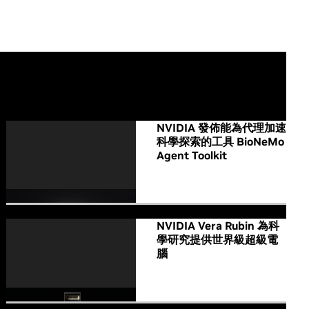
All NVIDIA News
NVIDIA 發佈能為代理加速
科學探索的工具 BioNeMo
Agent Toolkit
NVIDIA Vera Rubin 為科
學研究提供世界級超級電
腦