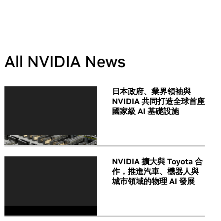
All NVIDIA News
日本政府、業界領袖與
NVIDIA 共同打造全球首座
國家級 AI 基礎設施
NVIDIA 擴大與 Toyota 合
作，推進汽車、機器人與
城市領域的物理 AI 發展