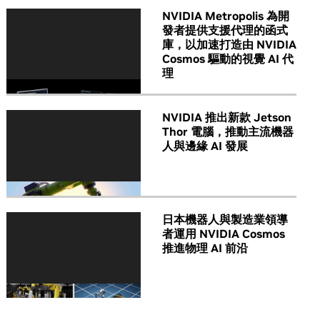
NVIDIA Metropolis 為開
發者提供支援代理的函式
庫，以加速打造由 NVIDIA
Cosmos 驅動的視覺 AI 代
理
NVIDIA 推出新款 Jetson
Thor 電腦，推動主流機器
人與邊緣 AI 發展
日本機器人與製造業領導
者運用 NVIDIA Cosmos
推進物理 AI 前沿