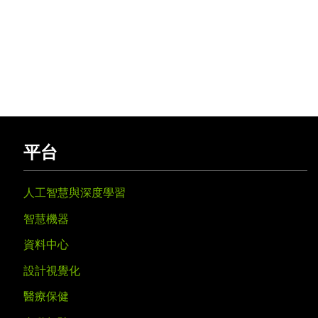
平台
人工智慧與深度學習
智慧機器
資料中心
設計視覺化
醫療保健