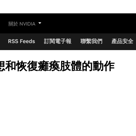
關於 NVIDIA
RSS Feeds
訂閱電子報
聯繫我們
產品安全
想和恢復癱瘓肢體的動作