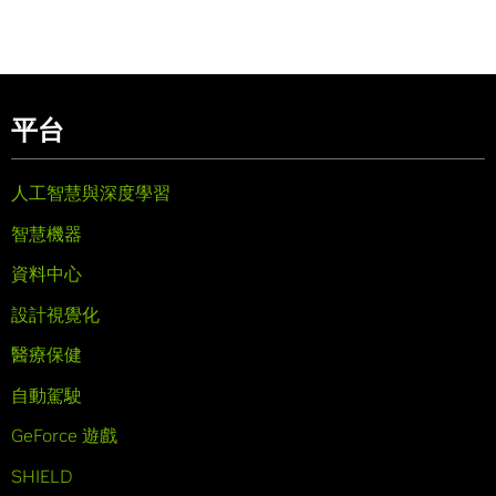
平台
人工智慧與深度學習
智慧機器
資料中心
設計視覺化
醫療保健
自動駕駛
GeForce 遊戲
SHIELD