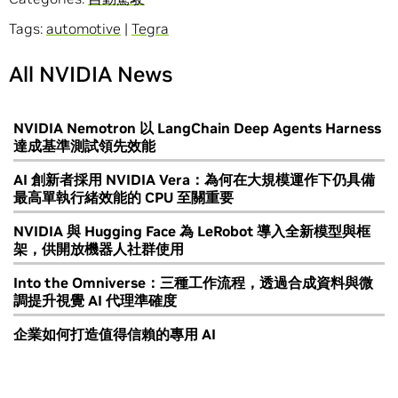
Tags:
automotive
|
Tegra
All NVIDIA News
NVIDIA Nemotron 以 LangChain Deep Agents Harness
達成基準測試領先效能
AI 創新者採用 NVIDIA Vera：為何在大規模運作下仍具備
最高單執行緒效能的 CPU 至關重要
NVIDIA 與 Hugging Face 為 LeRobot 導入全新模型與框
架，供開放機器人社群使用
Into the Omniverse：三種工作流程，透過合成資料與微
調提升視覺 AI 代理準確度
企業如何打造值得信賴的專用 AI