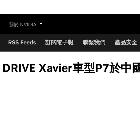
關於 NVIDIA
RSS Feeds
訂閱電子報
聯繫我們
產品安全
DRIVE Xavier車型P7於