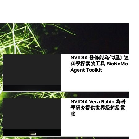
All NVIDIA News
NVIDIA 發佈能為代理加速
科學探索的工具 BioNeMo
Agent Toolkit
NVIDIA Vera Rubin 為科
學研究提供世界級超級電
腦