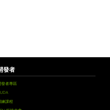
開發者
開發者專區
UDA
訓練課程