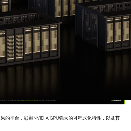
果的平台，彰顯NVIDIA GPU強大的可程式化特性，以及其