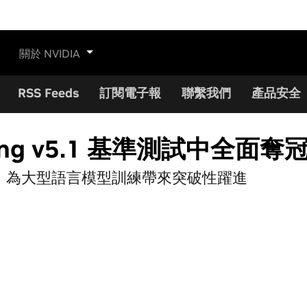
關於 NVIDIA
RSS Feeds
訂閱電子報
聯繫我們
產品安全
aining v5.1 基準測試中全面奪
VFP4 技術，為大型語言模型訓練帶來突破性躍進