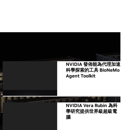
All NVIDIA News
NVIDIA 發佈能為代理加速
科學探索的工具 BioNeMo
Agent Toolkit
NVIDIA Vera Rubin 為科
學研究提供世界級超級電
腦