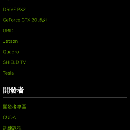
DRIVE PX2
GeForce GTX 20 系列
GRID
Jetson
Quadro
SHIELD TV
Tesla
開發者
開發者專區
CUDA
訓練課程