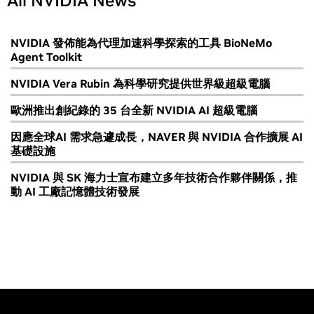
All NVIDIA News
NVIDIA 發佈能為代理加速科學探索的工具 BioNeMo
Agent Toolkit
NVIDIA Vera Rubin 為科學研究提供世界級超級電腦
歐洲推出創紀錄的 35 台全新 NVIDIA AI 超級電腦
因應全球AI 需求急遽成長，NAVER 與 NVIDIA 合作擴展 AI
基礎設施
NVIDIA 與 SK 海力士宣布建立多年技術合作夥伴關係，推
動 AI 工廠記憶體技術發展