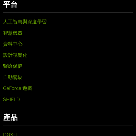
平台
人工智慧與深度學習
智慧機器
資料中心
設計視覺化
醫療保健
自動駕駛
GeForce 遊戲
SHIELD
產品
DGX-1