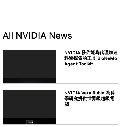
All NVIDIA News
NVIDIA 發佈能為代理加速
科學探索的工具 BioNeMo
Agent Toolkit
NVIDIA Vera Rubin 為科
學研究提供世界級超級電
腦