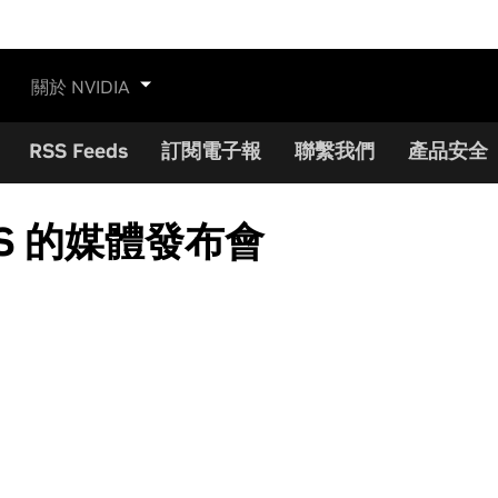
關於 NVIDIA
RSS Feeds
訂閱電子報
聯繫我們
產品安全
ES 的媒體發布會