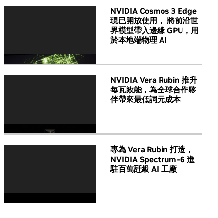
NVIDIA Cosmos 3 Edge
現已開放使用， 將前沿世
界模型帶入邊緣 GPU，用
於本地端物理 AI
NVIDIA Vera Rubin 推升
每瓦效能，為全球合作夥
伴帶來最低詞元成本
專為 Vera Rubin 打造，
NVIDIA Spectrum-6 進
駐百萬瓩級 AI 工廠