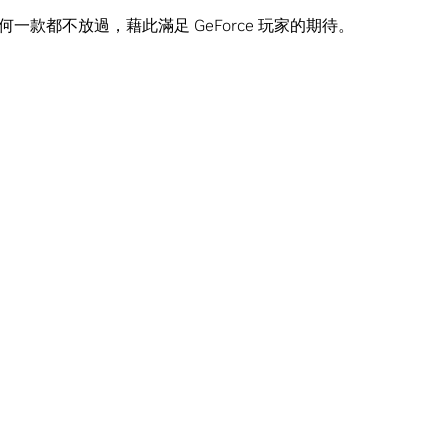
款都不放過，藉此滿足 GeForce 玩家的期待。