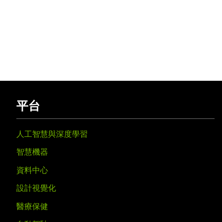
平台
人工智慧與深度學習
智慧機器
資料中心
設計視覺化
醫療保健