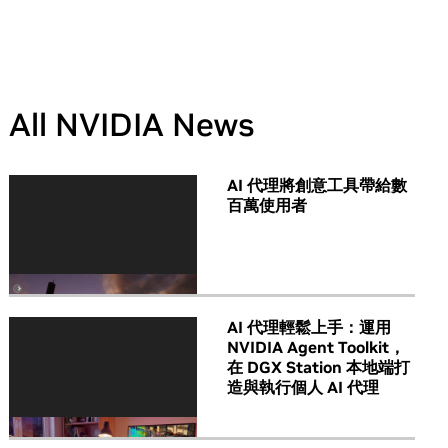
All NVIDIA News
AI 代理將創意工具帶給數
百萬使用者
AI 代理輕鬆上手：運用
NVIDIA Agent Toolkit，
在 DGX Station 本地端打
造與執行個人 AI 代理