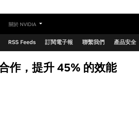
關於 NVIDIA
RSS Feeds
訂閱電子報
聯繫我們
產品安全
手合作，提升 45% 的效能