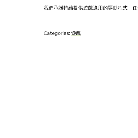
我們承諾持續提供遊戲適用的驅動程式，任何一
Categories:
遊戲