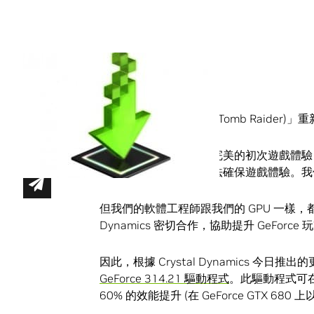
Share
上週推出的「古墓奇兵 (Tomb Raider
GeForce 玩家都期待著完美的初次遊戲體驗
及時取得遊戲，因此無法確保遊戲體驗。我
但我們的軟體工程師跟我們的 GPU 一樣，都
Dynamics 密切合作，協助提升 GeForce
因此，根據 Crystal Dynamics 今日推
GeForce 314.21 驅動程式
。此驅動程式可在
60% 的效能提升 (在 GeForce GTX 680 