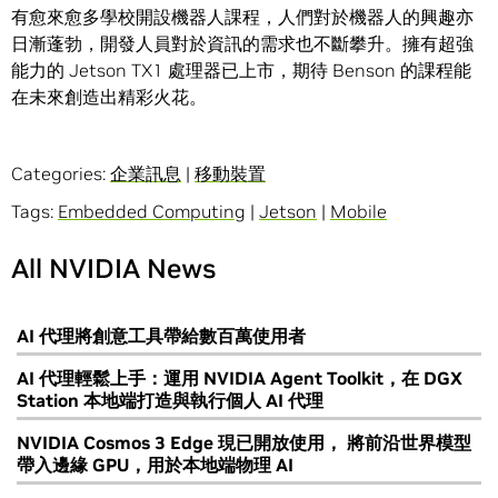
有愈來愈多學校開設機器人課程，人們對於機器人的興趣亦
日漸蓬勃，開發人員對於資訊的需求也不斷攀升。擁有超強
能力的 Jetson TX1 處理器已上市，期待 Benson 的課程能
在未來創造出精彩火花。
Categories:
企業訊息
|
移動裝置
Tags:
Embedded Computing
|
Jetson
|
Mobile
All NVIDIA News
AI 代理將創意工具帶給數百萬使用者
AI 代理輕鬆上手：運用 NVIDIA Agent Toolkit，在 DGX
Station 本地端打造與執行個人 AI 代理
NVIDIA Cosmos 3 Edge 現已開放使用， 將前沿世界模型
帶入邊緣 GPU，用於本地端物理 AI