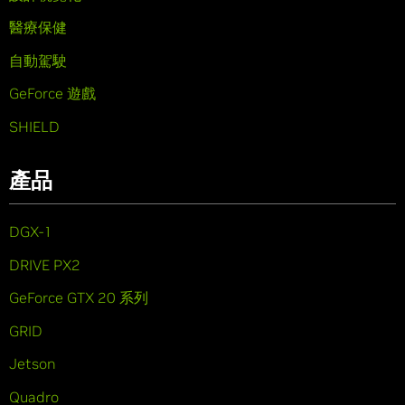
醫療保健
自動駕駛
GeForce 遊戲
SHIELD
產品
DGX-1
DRIVE PX2
GeForce GTX 20 系列
GRID
Jetson
Quadro