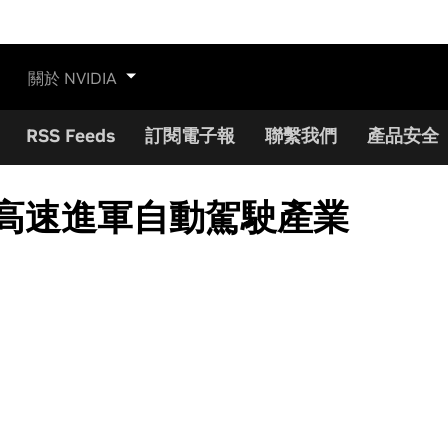
關於 NVIDIA
RSS Feeds
訂閱電子報
聯繫我們
產品安全
VE 高速進軍自動駕駛產業