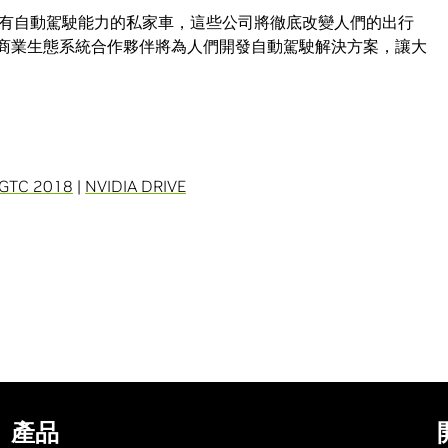
有自動駕駛能力的私家車，這些公司將徹底改變人們的出行
，我們的商業生態系統合作夥伴將為人們開發自動駕駛解決方案，讓大
GTC 2018
|
NVIDIA DRIVE
產品