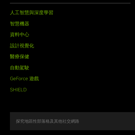
人工智慧與深度學習
智慧機器
資料中心
設計視覺化
醫療保健
自動駕駛
GeForce 遊戲
SHIELD
探究地區性部落格及其他社交網路