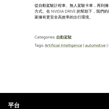
從自動駕駛計程車、無人駕駛卡車，再到擁
方式。在 NVIDIA DRIVE 的幫助下
家擁有更安全高效率的出行環境。
Categories:
自動駕駛
Tags:
Artificial Intelligence
|
automotive
|
平台