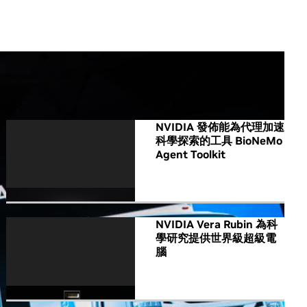
All NVIDIA News
NVIDIA 發佈能為代理加速
科學探索的工具 BioNeMo
Agent Toolkit
NVIDIA Vera Rubin 為科
學研究提供世界級超級電
腦