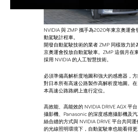
NVIDIA 與 ZMP 攜手為2020年東京奧運
動駕駛計程車。
開發自動駕駛技術的業者 ZMP 同樣致力
京奧運會投放自動駕駛車。ZMP 這個月
採用 NVIDIA 的人工智慧技術。
必須準備高解析度地圖和強大的感應器，方能
對日本所有高速公路製作高解析度地圖。在 NV
本高速公路路網上進行定位。
高效能、高能效的 NVIDIA DRIVE AG
攝影機、Panasonic 的深度感應攝影機及
絲合縫的方式與 NVIDIA DRIVE 平
的光線照明環境下，自動駕駛車也能看得更