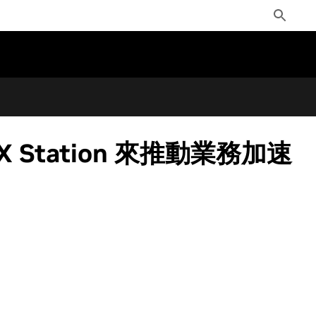
Toggle
Search
X Station 來推動業務加速