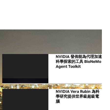
All NVIDIA News
NVIDIA 發佈能為代理加速
科學探索的工具 BioNeMo
Agent Toolkit
NVIDIA Vera Rubin 為科
學研究提供世界級超級電
腦