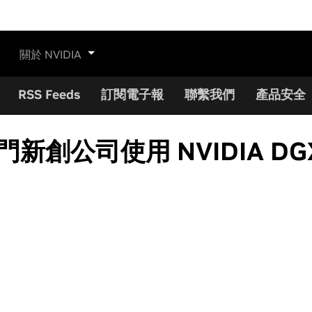
關於 NVIDIA
RSS Feeds
訂閱電子報
聯繫我們
產品安全
的熱門新創公司使用 NVIDIA DG