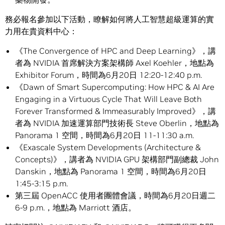
務必報名參加以下活動，瞭解如何將人工智慧超級運算的實
力用在貴資料中心：
《The Convergence of HPC and Deep Learning》，講
者為 NVIDIA 首席解決方案架構師 Axel Koehler，地點為
Exhibitor Forum，時間為6月20日 12:20-12:40 p.m.
《Dawn of Smart Supercomputing: How HPC & AI Are
Engaging in a Virtuous Cycle That Will Leave Both
Forever Transformed & Immeasurably Improved》，講
者為 NVIDIA 加速運算部門技術長 Steve Oberlin，地點為
Panorama 1 空間，時間為6月20日 11-11:30 a.m.
《Exascale System Developments (Architecture &
Concepts)》，講者為 NVIDIA GPU 架構部門副總裁 John
Danskin，地點為 Panorama 1 空間，時間為6月20日
1:45-3:15 p.m.
第三屆 OpenACC 使用者團體會議，時間為6月20日週二
6-9 p.m.，地點為 Marriott 酒店。