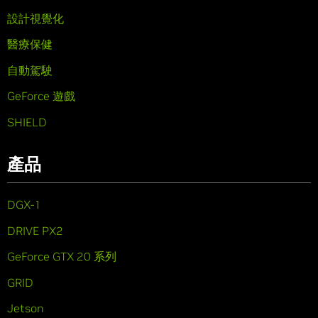
設計視覺化
醫療保健
自動駕駛
GeForce 遊戲
SHIELD
產品
DGX-1
DRIVE PX2
GeForce GTX 20 系列
GRID
Jetson