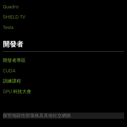
Quadro
SHIELD TV
Tesla
開發者
開發者專區
CUDA
訓練課程
GPU 科技大會
探究地區性部落格及其他社交網路